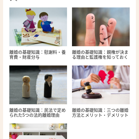
離婚の基礎知識：慰謝料・養
離婚の基礎知識：親権が決ま
育費・財産分与
る理由と監護権を知っておく
離婚の基礎知識：民法で定め
離婚の基礎知識：三つの離婚
られた5つの法的離婚理由
方法とメリット・デメリット