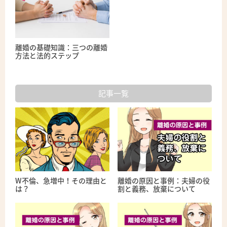
離婚の基礎知識：三つの離婚
方法と法的ステップ
記事一覧
W不倫、急増中！その理由と
離婚の原因と事例：夫婦の役
は？
割と義務、放棄について