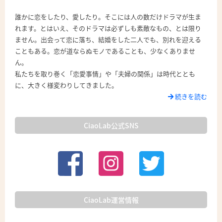
誰かに恋をしたり、愛したり。そこには人の数だけドラマが生ま
れます。とはいえ、そのドラマは必ずしも素敵なもの、とは限り
ません。出会って恋に落ち、結婚をした二人でも、別れを迎える
こともある。恋が道ならぬモノであることも、少なくありませ
ん。
私たちを取り巻く「恋愛事情」や「夫婦の関係」は時代ととも
に、大きく様変わりしてきました。
続きを読む
CiaoLab公式SNS
CiaoLab運営情報