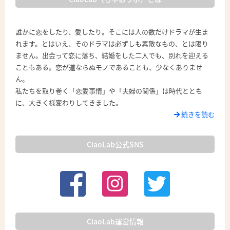
誰かに恋をしたり、愛したり。そこには人の数だけドラマが生ま
れます。とはいえ、そのドラマは必ずしも素敵なもの、とは限り
ません。出会って恋に落ち、結婚をした二人でも、別れを迎える
こともある。恋が道ならぬモノであることも、少なくありませ
ん。
私たちを取り巻く「恋愛事情」や「夫婦の関係」は時代ととも
に、大きく様変わりしてきました。
続きを読む
CiaoLab公式SNS
CiaoLab運営情報