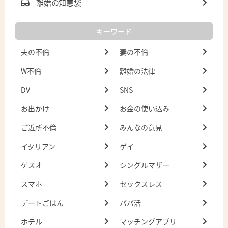
離婚の知恵袋
キーワード
夫の不倫
妻の不倫
W不倫
離婚の法律
DV
SNS
お出かけ
お金の使い込み
ご近所不倫
みんなの意見
イタリアン
ゲイ
ゲスオ
シングルマザー
スマホ
セックスレス
デートごはん
パパ活
ホテル
マッチングアプリ