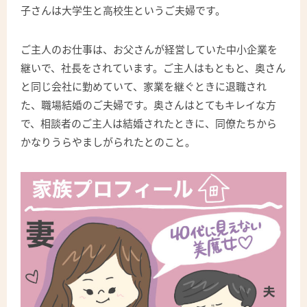
子さんは大学生と高校生というご夫婦です。
ご主人のお仕事は、お父さんが経営していた中小企業を
継いで、社長をされています。ご主人はもともと、奥さん
と同じ会社に勤めていて、家業を継ぐときに退職され
た、職場結婚のご夫婦です。奥さんはとてもキレイな方
で、相談者のご主人は結婚されたときに、同僚たちから
かなりうらやましがられたとのこと。