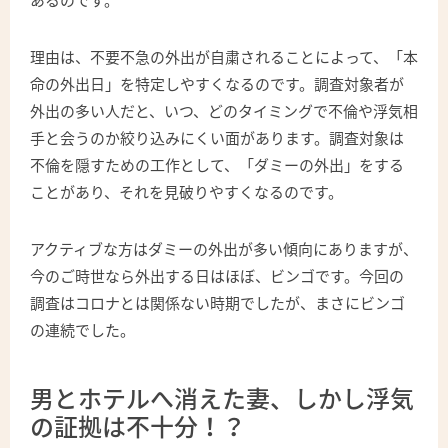
理由は、不要不急の外出が自粛されることによって、「本
命の外出日」を特定しやすくなるのです。調査対象者が
外出の多い人だと、いつ、どのタイミングで不倫や浮気相
手と会うのか絞り込みにくい面があります。調査対象は
不倫を隠すための工作として、「ダミーの外出」をする
ことがあり、それを見破りやすくなるのです。
アクティブな方はダミーの外出が多い傾向にありますが、
今のご時世なら外出する日はほぼ、ビンゴです。今回の
調査はコロナとは関係ない時期でしたが、まさにビンゴ
の連続でした。
男とホテルへ消えた妻、しかし浮気
の証拠は不十分！？