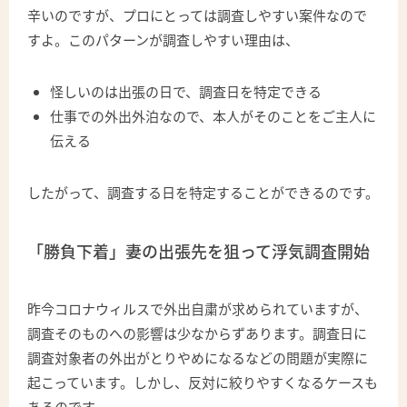
辛いのですが、プロにとっては調査しやすい案件なので
すよ。このパターンが調査しやすい理由は、
怪しいのは出張の日で、調査日を特定できる
仕事での外出外泊なので、本人がそのことをご主人に
伝える
したがって、調査する日を特定することができるのです。
「勝負下着」妻の出張先を狙って浮気調査開始
昨今コロナウィルスで外出自粛が求められていますが、
調査そのものへの影響は少なからずあります。調査日に
調査対象者の外出がとりやめになるなどの問題が実際に
起こっています。しかし、反対に絞りやすくなるケースも
あるのです。