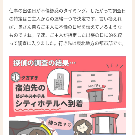
仕事の出張日が不倫疑惑のタイミング。したがって調査日
の特定はご主人からの連絡一つで決定です。言い換えれ
ば、奥さん自らご主人に不倫の日程を伝えているような
ものですね。早速、ご主人が指定した出張の日に的を絞
って調査に入りました。行き先は東北地方の都市部です。