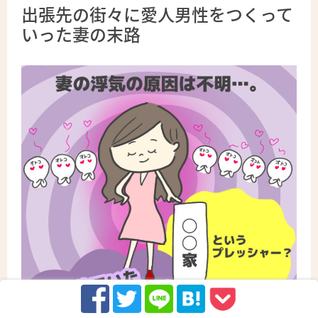
出張先の街々に愛人男性をつくって
いった妻の末路