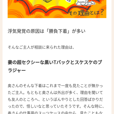
浮気発覚の原因は「勝負下着」が多い
そんなご主人が相談に来られた理由は、
妻の超セクシーな黒いTバックとスケスケのブ
ラジャー
奥さんのそんな下着はこれまで一度も見たことが無かっ
たご主人。もともと奥さんは外出が多く、理由を聞いて
も友人のところへ、というぼんやりとした回答ばかりだ
ったので、怪しいなと思っていたそうです。そんな時に、
奥さんの仕事用のスーツケースの中から、見たこともな