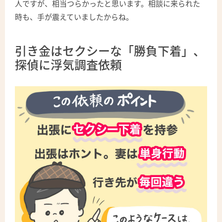
人ですが、相当つらかったと思います。相談に来られた
時も、手が震えていましたからね。
引き金はセクシーな「勝負下着」、
探偵に浮気調査依頼