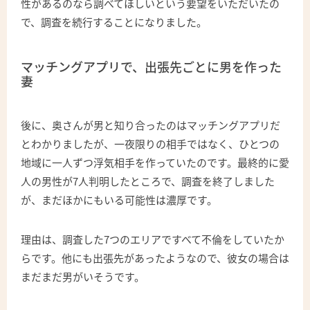
性があるのなら調べてほしいという要望をいただいたの
で、調査を続行することになりました。
マッチングアプリで、出張先ごとに男を作った
妻
後に、奥さんが男と知り合ったのはマッチングアプリだ
とわかりましたが、一夜限りの相手ではなく、ひとつの
地域に一人ずつ浮気相手を作っていたのです。最終的に愛
人の男性が7人判明したところで、調査を終了しました
が、まだほかにもいる可能性は濃厚です。
理由は、調査した7つのエリアですべて不倫をしていたか
らです。他にも出張先があったようなので、彼女の場合は
まだまだ男がいそうです。