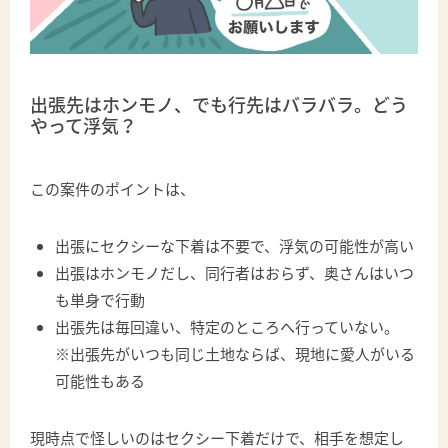
出張先はホンモノ、でも行先はバラバラ。どう
やって浮気？
この案件のポイントは、
出張にセクシーな下着は不要で、浮気の可能性が高い
出張はホンモノだし、同行者はおらず、奥さんはいつ
も単身で行動
出張先は毎回違い、特定のところへ行っていない。
※出張先がいつも同じ土地ならば、現地に愛人がいる
可能性もある
現時点で怪しいのはセクシー下着だけで、相手を想定し