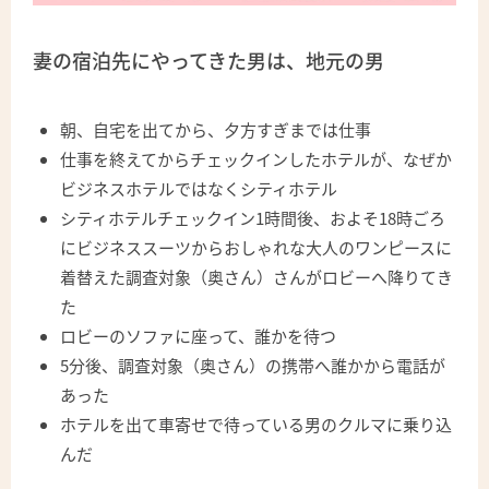
妻の宿泊先にやってきた男は、地元の男
朝、自宅を出てから、夕方すぎまでは仕事
仕事を終えてからチェックインしたホテルが、なぜか
ビジネスホテルではなくシティホテル
シティホテルチェックイン1時間後、およそ18時ごろ
にビジネススーツからおしゃれな大人のワンピースに
着替えた調査対象（奥さん）さんがロビーへ降りてき
た
ロビーのソファに座って、誰かを待つ
5分後、調査対象（奥さん）の携帯へ誰かから電話が
あった
ホテルを出て車寄せで待っている男のクルマに乗り込
んだ