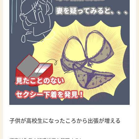
子供が高校生になったころから出張が増える