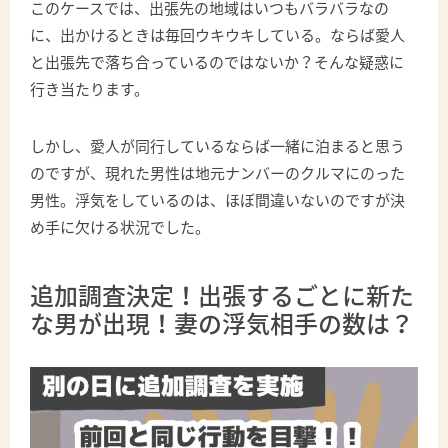
このケースでは、出張先の地域はいつもバラバラなの
に、出かけるときは毎回ウキウキしている。ならば愛人
と出張先で落ち合っているのではないか？そんな疑惑に
行き当たります。
しかし、愛人が同行しているならば一緒に泊まると思う
のですが、現れた男性は地元ナンバーのクルマにのった
男性。浮気をしているのは、ほぼ間違いないのですが決
め手に欠ける状況でした。
追加調査決定！出張するごとに新た
な男が出現！妻の浮気相手の数は？