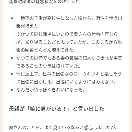
調査対象者の疑惑状況を整理すると、
一番下の子供が高校生になった頃から、宿泊を伴う出
張が増えた
※かつて同じ職場にいたので奥さんの仕事内容なら
ば、あり得ることだと思っていたが、このころから出
張の回数どんどん増えてきた。
かつての同僚でもある妻の職場の知人から出張が事実
であることのウラは取れていた。
休日返上で、仕事の出張なのに、ウキウキと楽しそう
に出張に出かける。出張にいくようにはみえない。
なんだか色っぽくきれいになった。
母親が「嫁に男がいる！」と言い出した
奥さんのことを、よく見ているなあと感心しましたが、