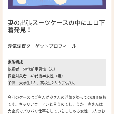
妻の出張スーツケースの中にエロ下
着発見！
浮気調査ターゲットプロフィール
家族構成
依頼者 50代前半男性（夫）
調査対象者 40代後半女性（妻）
子供 大学生1人、高校生2人の子供3人
今回のケースはご主人が奥さんの浮気を疑っての調査依頼
です。キャリアウーマンと言うのでしょうか。奥さんは
大企業でバリバリ仕事をしていらっしゃる女性。3人のお