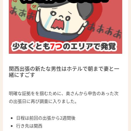
関西出張の新たな男性はホテルで朝まで妻と一
緒にすごす
明確な証拠をを掴むために、奥さんから申告のあった次
の出張日に再び調査に入りました。
日程は前回の出張から2週間後
行き先は関西