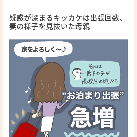
疑惑が深まるキッカケは出張回数、
妻の様子を見抜いた母親