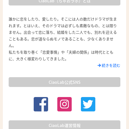
CiaoLab（ちゃおラボ）とは
誰かに恋をしたり、愛したり。そこには人の数だけドラマが生ま
れます。とはいえ、そのドラマは必ずしも素敵なもの、とは限り
ません。出会って恋に落ち、結婚をした二人でも、別れを迎える
こともある。恋が道ならぬモノであることも、少なくありませ
ん。
私たちを取り巻く「恋愛事情」や「夫婦の関係」は時代ととも
に、大きく様変わりしてきました。
続きを読む
CiaoLab公式SNS
CiaoLab運営情報