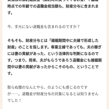
時点での年齢での退職金相当額も、財産分与に含まれま
す。
今、手元にない退職金も含まれるのですか？
そもそも、財産分与とは「婚姻期間中に夫婦で形成した
財産」のことを指します。専業主婦であっても、夫の稼ぎ
には妻の貢献があった、という法律的な判断になるので
す。つまり、将来、夫がもらうであろう退職金にも婚姻期
間中は妻の貢献があったからこそのもの、ということで
す。
取らぬ狸のなんとやら、のようにも感じるのです
が……。退職金が財産分与の対象になるとは知りません
でした！