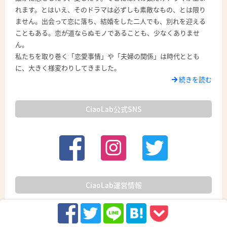
れます。とはいえ、そのドラマは必ずしも素敵なもの、とは限り
ません。出会って恋に落ち、結婚をした二人でも、別れを迎える
こともある。恋が道ならぬモノであることも、少なくありませ
ん。
私たちを取り巻く「恋愛事情」や「夫婦の関係」は時代ととも
に、大きく様変わりしてきました。
続きを読む
CiaoLab公式SNS
CiaoLab運営情報
運営会社
CiaoLabとは