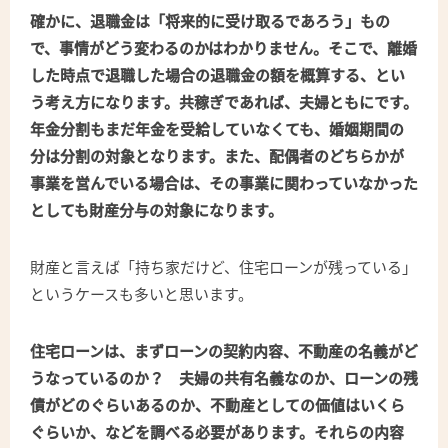
確かに、退職金は「将来的に受け取るであろう」もの
で、事情がどう変わるのかはわかりません。そこで、離婚
した時点で退職した場合の退職金の額を概算する、とい
う考え方になります。共稼ぎであれば、夫婦ともにです。
年金分割もまだ年金を受給していなくても、婚姻期間の
分は分割の対象となります。また、配偶者のどちらかが
事業を営んでいる場合は、その事業に関わっていなかった
としても財産分与の対象になります。
財産と言えば「持ち家だけど、住宅ローンが残っている」
というケースも多いと思います。
住宅ローンは、まずローンの契約内容、不動産の名義がど
うなっているのか？ 夫婦の共有名義なのか、ローンの残
債がどのぐらいあるのか、不動産としての価値はいくら
ぐらいか、などを調べる必要があります。それらの内容