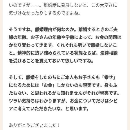
いのですが……。離婚話に発展しないと、この大変さに
気づけなかったりもするのですよね。
そうですね。離婚理由が何なのか。離婚するときのご夫
婦の年齢、お子さんの年齢や学齢によって、お金の問題は
かなり変わってきます。くれぐれも勢いで離婚しないこ
と。精神的に追い詰められている状態ならば、法律相談
を受けることを覚えておいて欲しいですね。
そして、離婚をしたのちにご本人もお子さんも「幸せ」
になるためには「お金」しかないのも現実です。身もふ
たもない、と思われるかも知れませんがそれが現実です。
ツラい気持ちはわかりますが、お金についてだけはシビ
アに考えていただきたいな、と思います。
ありがとうございました！