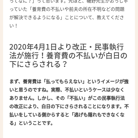
ってなに？」って思います。先ほど、磯野先生がおっしゃ
っていた「養育費の不払いや前夫の所在不明などの問題
が解決できるようになる」ことについて、教えてくださ
い！
2020年4月1日より改正・民事執行
法が施行！養育費の不払いが白日の
下にさらされる？
まず、養育費は「払ってもらえない」というイメージが強
いと思うのですね。実際、不払いというケースは少なく
ありません。しかし、その「不払い」がこの民事執行法
の改正により、白日の下にさらされることになります。不
払いをしている側からすると「逃げも隠れもできなくな
る」ということです。