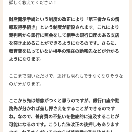
詳しく教えてください！
財産開示手続という制度の改正により「第三者からの情
報取得手続き」という制度が新設されます。これにより
裁判所から銀行に照会をして相手の銀行口座のある支店
を突き止めることができるようになるのです。さらに、
養育費を払っていない相手の現在の勤務先などが分かる
ようになります。
ここまで聞いただけで、逃げも隠れもできなくなりそうな
のが分かります。
ここから先は想像がつくと思うのですが、銀行口座や勤
務先が分かれば差し押さえをすることができるのです
ね。なので、養育費の不払いを徹底的に追及することが
可能になるのです。こうした法改正の後押しもあります