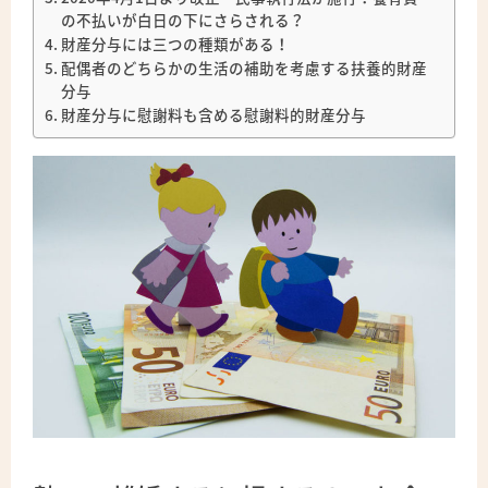
の不払いが白日の下にさらされる？
財産分与には三つの種類がある！
配偶者のどちらかの生活の補助を考慮する扶養的財産
分与
財産分与に慰謝料も含める慰謝料的財産分与