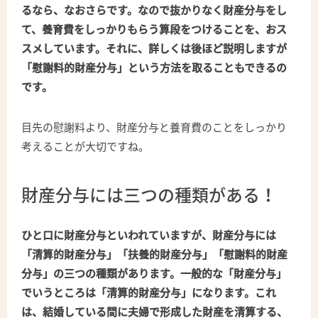
るなら、なおさらです。なので抜かりなく財産分与をし
て、養育費をしっかりもらう算段をつけることを、おス
スメしています。それに、詳しくは後ほど説明しますが
「慰謝料的財産分与」という方法を取ることもできるの
です。
目先の慰謝料より、財産分与と養育費のことをしっかり
考えることが大切ですね。
財産分与には三つの種類がある！
ひと口に財産分与といわれていますが、財産分与には
「清算的財産分与」「扶養的財産分与」「慰謝料的財産
分与」の三つの種類があります。一般的な「財産分与」
でいうところは「清算的財産分与」になります。これ
は、結婚している間に夫婦で形成した財産を清算する、