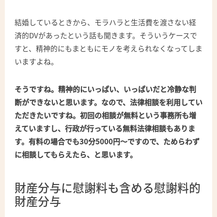
結婚しているときから、モラハラと生活費を渡さない経
済的DVがあったという話も聞きます。そういうケースで
すと、精神的にもまともにモノを考えられなくなってしま
いますよね。
そうですね。精神的にいっぱい、いっぱいだと冷静な判
断ができないと思います。なので、法律相談を利用してい
ただきたいですね。初回の相談が無料という事務所も増
えていますし、行政が行っている無料法律相談もありま
す。有料の場合でも30分5000円～ですので、ためらわず
に相談してもらえたら、と思います。
財産分与に慰謝料も含める慰謝料的
財産分与