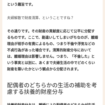
という趣旨です。
夫婦解散で財産清算、ということですね？
その通りです。その財産の貢献度に応じて公平に分配す
るものです。ここで、勘違いしてしまいがちなのが、離婚
理由が相手の有責によるもの、つまり不倫や浮気などの
不貞行為があった場合です。清算的財産分与において
は、離婚理由は影響しません。つまり、「不倫した」と
いう事実とは別に、あくまで夫婦生活の中でどのくらい
財産を築いたかという観点から分配されます。
配偶者のどちらかの生活の補助を考
慮する扶養的財産分与
扶養的財産分与は、離婚により配偶者のどちらかが生活