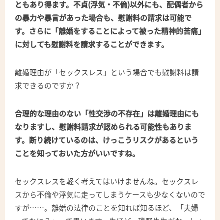
ともあり得ます。不貞(浮気・不倫)以外にも、配偶者から
の暴力や暴言があった場合も、慰謝料の請求は可能で
す。さらに「離婚をすることによって被った精神的苦痛」
に対しても慰謝料を請求することができます。
離婚理由が「セックスレス」という場合でも慰謝料は請
求できるのですか？
合理的な理由のない「性交渉の不存在」は離婚理由にも
なりますし、慰謝料請求が認められる可能性もありま
す。断り続けているのは、けっこうリスクがあるという
ことを知っておいた方がいいですね。
セックスレスを軽く考えてはいけませんね。セックスレ
スから不倫や浮気に走ってしまうケースも少なくないので
すが……。離婚の法律のことを知れば知るほど、「夫婦