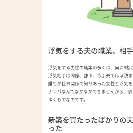
浮気をする夫の職業、相
浮気をする男性の職業の多くは、実に9割
浮気相手は同僚、部下、取引先でほぼ決ま
誰もが仕事関係で知りあった女性と浮気を
ナンパなんてなかなかできませんから、偶
ゆくものなのです。
新築を買たったばかりの
った