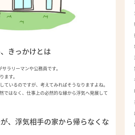
手、きっかけとは
がサラリーマンや公務員です。
ります。
しているのですが、考えてみればそうなりますよね。
然ではなく、仕事上の必然的な縁から浮気へ発展して
夫が、浮気相手の家から帰らなくな