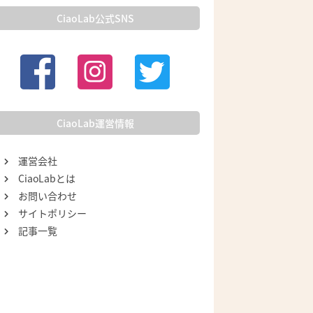
CiaoLab公式SNS
CiaoLab運営情報
運営会社
CiaoLabとは
お問い合わせ
サイトポリシー
記事一覧