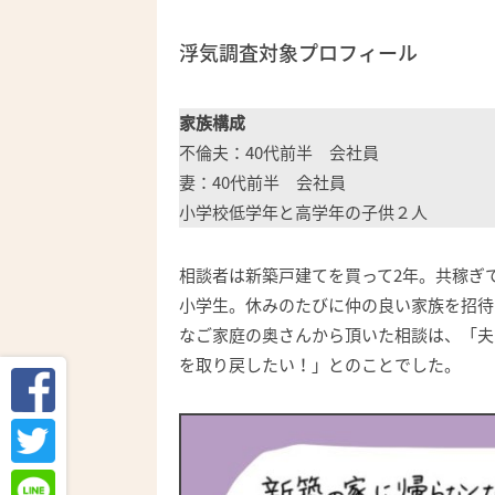
浮気調査対象プロフィール
家族構成
不倫夫：40代前半 会社員
妻：40代前半 会社員
小学校低学年と高学年の子供２人
相談者は新築戸建てを買って2年。共稼ぎ
小学生。休みのたびに仲の良い家族を招待
なご家庭の奥さんから頂いた相談は、「夫
を取り戻したい！」とのことでした。