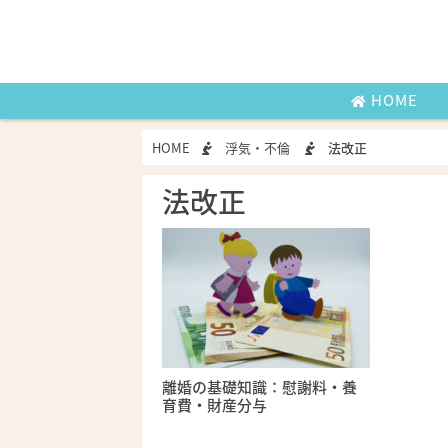
HOME
HOME
浮気・不倫
法改正
法改正
離婚の基礎知識：慰謝料・養
育費・財産分与