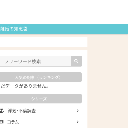
離婚の知恵袋
人気の記事（ランキング）
まだデータがありません。
シリーズ
浮気・不倫調査
コラム