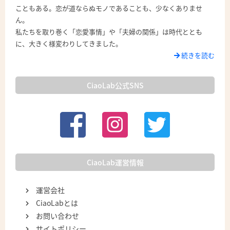
こともある。恋が道ならぬモノであることも、少なくありませ
ん。
私たちを取り巻く「恋愛事情」や「夫婦の関係」は時代ととも
に、大きく様変わりしてきました。
続きを読む
CiaoLab公式SNS
CiaoLab運営情報
運営会社
CiaoLabとは
お問い合わせ
サイトポリシー