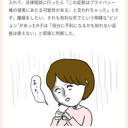
入れて、法律相談に行ったら『この証拠はプライバシー
権の侵害にあたる可能性がある』と言われちゃった」とR
子。離婚をしたい、それも有利な形でという明確な“ビジ
ョン”があったR子は「自分に不利になるかも知れない証
拠は使えない」と即座に判断した。