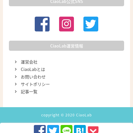
CiaoLab公式SNS
CiaoLab運営情報
運営会社
CiaoLabとは
お問い合わせ
サイトポリシー
記事一覧
copyright © 2020 CiaoLab