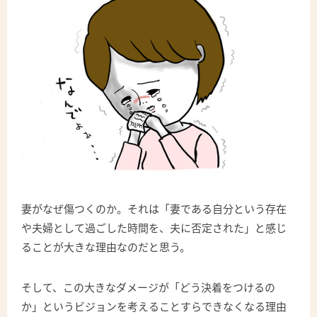
妻がなぜ傷つくのか。それは「妻である自分という存在
や夫婦として過ごした時間を、夫に否定された」と感じ
ることが大きな理由なのだと思う。
そして、この大きなダメージが「どう決着をつけるの
か」というビジョンを考えることすらできなくなる理由