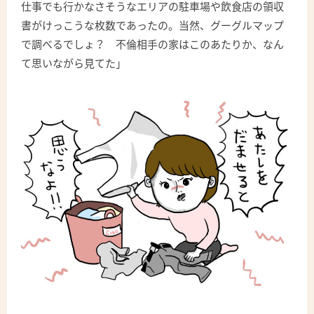
仕事でも行かなさそうなエリアの駐車場や飲食店の領収
書がけっこうな枚数であったの。当然、グーグルマップ
で調べるでしょ？ 不倫相手の家はこのあたりか、なん
て思いながら見てた」