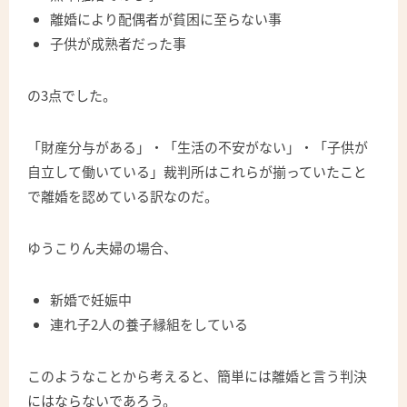
離婚により配偶者が貧困に至らない事
子供が成熟者だった事
の3点でした。
「財産分与がある」・「生活の不安がない」・「子供が
自立して働いている」裁判所はこれらが揃っていたこと
で離婚を認めている訳なのだ。
ゆうこりん夫婦の場合、
新婚で妊娠中
連れ子2人の養子縁組をしている
このようなことから考えると、簡単には離婚と言う判決
にはならないであろう。