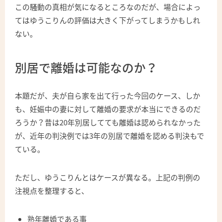
この騒動の真相が気になるところなのだが、場合によっ
てはゆうこりんの評価は大きく下がってしまうかもしれ
ない。
別居で離婚は可能なのか？
本題だが、夫が自ら家を出て行った今回のケース、しか
も、妊娠中の妻に対して離婚の要求が本当にできるのだ
ろうか？昔は20年別居してても離婚は認められなかった
が、近年の判決例では3年の別居で離婚を認める判決もで
ている。
ただし、ゆうこりんとはケースが異なる。上記の判例の
注視点を整理すると、
熟年離婚である事