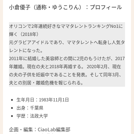
小倉優子（通称・ゆうこりん）：プロフィール
オリコンで2年連続好きなママタレントランキングNo1に
輝く（2018年）
元グラビアアイドルであり、ママタレントへ転身し人気タ
レントになった。
2011年に結婚した美容師との間に2児のもうけたが、2017
年離婚。現在の夫と2018年再婚する。 2020年2月、現在
の夫の子供を妊娠中であることを発表。そして同年3月、
夫との別居・離婚危機を報じられる。
生年月日：1983年11月1日
出身：千葉県
学歴：法政大学
企画・編集：CiaoLab編集部