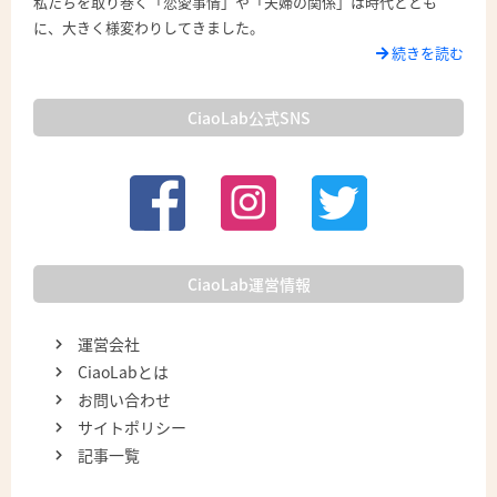
私たちを取り巻く「恋愛事情」や「夫婦の関係」は時代ととも
に、大きく様変わりしてきました。
続きを読む
CiaoLab公式SNS
CiaoLab運営情報
運営会社
CiaoLabとは
お問い合わせ
サイトポリシー
記事一覧