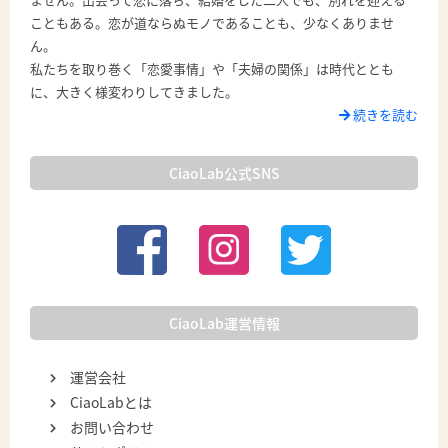
こともある。恋が道ならぬモノであることも、少なくありませ
ん。
私たちを取り巻く「恋愛事情」や「夫婦の関係」は時代ととも
に、大きく様変わりしてきました。
続きを読む
CiaoLab公式SNS
CiaoLab運営情報
運営会社
CiaoLabとは
お問い合わせ